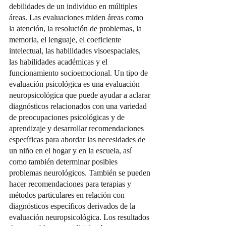
debilidades de un individuo en múltiples 
áreas. Las evaluaciones miden áreas como 
la atención, la resolución de problemas, la 
memoria, el lenguaje, el coeficiente 
intelectual, las habilidades visoespaciales, 
las habilidades académicas y el 
funcionamiento socioemocional. Un tipo de 
evaluación psicológica es una evaluación 
neuropsicológica que puede ayudar a aclarar 
diagnósticos relacionados con una variedad 
de preocupaciones psicológicas y de 
aprendizaje y desarrollar recomendaciones 
específicas para abordar las necesidades de 
un niño en el hogar y en la escuela, así 
como también determinar posibles 
problemas neurológicos. También se pueden 
hacer recomendaciones para terapias y 
métodos particulares en relación con 
diagnósticos específicos derivados de la 
evaluación neuropsicológica. Los resultados 