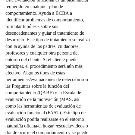
requerido en cualquier plan de 
comportamiento. Ayuda a BCBA a 
identificar problemas de comportamiento, 
formular hipótesis sobre sus 
desencadenantes y guiar el tratamiento de 
desarrollo. Este tipo de tratamiento se realiza 
con la ayuda de los padres, cuidadores, 
profesores y cualquier otra persona del 
entorno del cliente. Si el cliente puede 
participar, el procedimiento será aún más 
efectivo. Algunos tipos de estas 
herramientas/evaluaciones de detección son 
las Preguntas sobre la función del 
comportamiento (QABF) o la Escala de 
evaluación de la motivación (MAS, así 
como las herramientas de evaluación de 
evaluación funcional (FAST). Este tipo de 
evaluación podría realizarse en el entorno 
natural/la oficina/el hogar. /escuela/videos o 
donde ocurre el comportamiento y se puede 