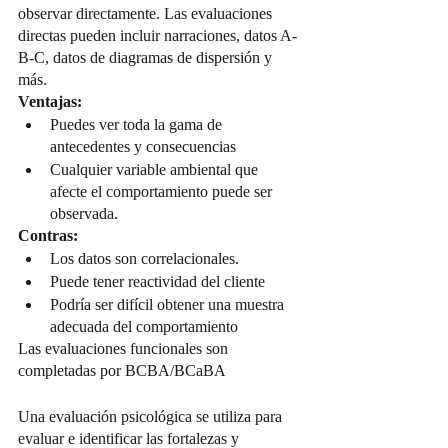
observar directamente. Las evaluaciones 
directas pueden incluir narraciones, datos A-
B-C, datos de diagramas de dispersión y 
más.
Ventajas:
Puedes ver toda la gama de 
antecedentes y consecuencias
Cualquier variable ambiental que 
afecte el comportamiento puede ser 
observada.
Contras:
Los datos son correlacionales.
Puede tener reactividad del cliente
Podría ser difícil obtener una muestra 
adecuada del comportamiento
Las evaluaciones funcionales son 
completadas por BCBA/BCaBA
Una evaluación psicológica se utiliza para 
evaluar e identificar las fortalezas y 