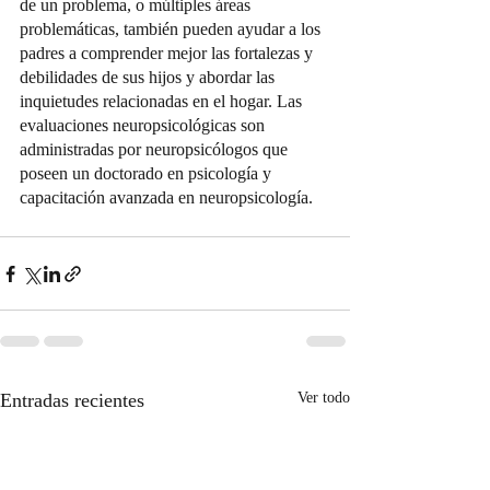
de un problema, o múltiples áreas 
problemáticas, también pueden ayudar a los 
padres a comprender mejor las fortalezas y 
debilidades de sus hijos y abordar las 
inquietudes relacionadas en el hogar. Las 
evaluaciones neuropsicológicas son 
administradas por neuropsicólogos que 
poseen un doctorado en psicología y 
capacitación avanzada en neuropsicología.
Entradas recientes
Ver todo