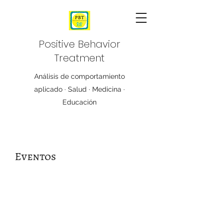
Positive Behavior
Treatment
Análisis de comportamiento
aplicado · Salud · Medicina ·
Educación
Eventos