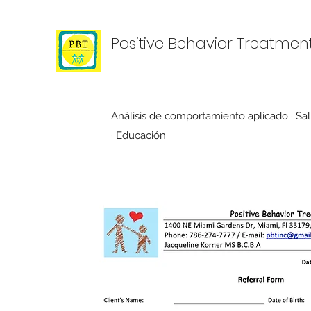
Positive Behavior Treatmen
Análisis de comportamiento aplicado · Sal
· Educación