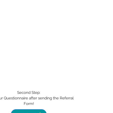
Second Step:
our Questionnaire after sending the Referral
Form!