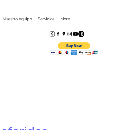
Nuestro equipo
Servicios
More