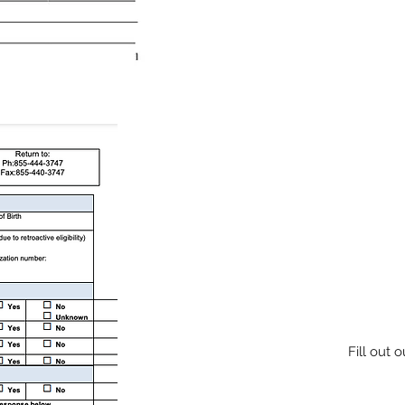
Fill out 