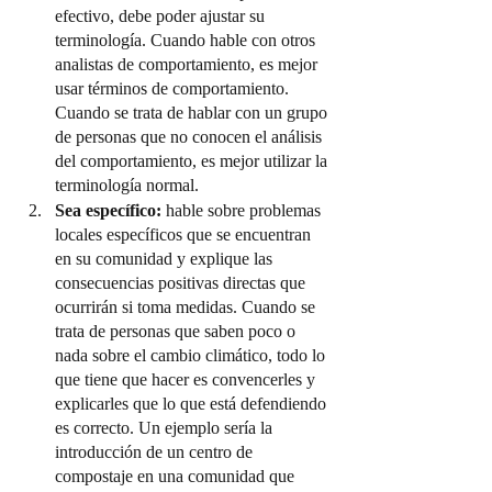
efectivo, debe poder ajustar su 
terminología. Cuando hable con otros 
analistas de comportamiento, es mejor 
usar términos de comportamiento. 
Cuando se trata de hablar con un grupo 
de personas que no conocen el análisis 
del comportamiento, es mejor utilizar la 
terminología normal.
Sea específico:
 hable sobre problemas 
locales específicos que se encuentran 
en su comunidad y explique las 
consecuencias positivas directas que 
ocurrirán si toma medidas. Cuando se 
trata de personas que saben poco o 
nada sobre el cambio climático, todo lo 
que tiene que hacer es convencerles y 
explicarles que lo que está defendiendo 
es correcto. Un ejemplo sería la 
introducción de un centro de 
compostaje en una comunidad que 