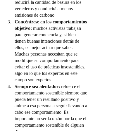
reducirá la cantidad de basura en los 
vertederos y conducirá a menos 
emisiones de carbono.
Concéntrese en los comportamientos 
objetivo:
 muchos activistas trabajan 
para generar conciencia y, si bien 
tienen buenas intenciones detrás de 
ellos, es mejor actuar que saber. 
Muchas personas necesitan que se 
modifique su comportamiento para 
evitar el uso de prácticas insostenibles, 
algo en lo que los expertos en este 
campo son expertos.
Siempre sea alentador:
 refuerce el 
comportamiento sostenible siempre que 
pueda tener un resultado positivo y 
anime a esa persona a seguir llevando a 
cabo ese comportamiento. Es 
importante no ser la razón por la que el 
comportamiento sostenible de alguien 