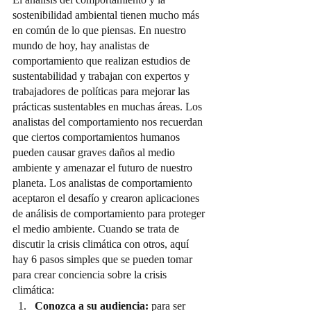
sostenibilidad ambiental tienen mucho más 
en común de lo que piensas. En nuestro 
mundo de hoy, hay analistas de 
comportamiento que realizan estudios de 
sustentabilidad y trabajan con expertos y 
trabajadores de políticas para mejorar las 
prácticas sustentables en muchas áreas. Los 
analistas del comportamiento nos recuerdan 
que ciertos comportamientos humanos 
pueden causar graves daños al medio 
ambiente y amenazar el futuro de nuestro 
planeta. Los analistas de comportamiento 
aceptaron el desafío y crearon aplicaciones 
de análisis de comportamiento para proteger 
el medio ambiente. Cuando se trata de 
discutir la crisis climática con otros, aquí 
hay 6 pasos simples que se pueden tomar 
para crear conciencia sobre la crisis 
climática:
Conozca a su audiencia:
 para ser 