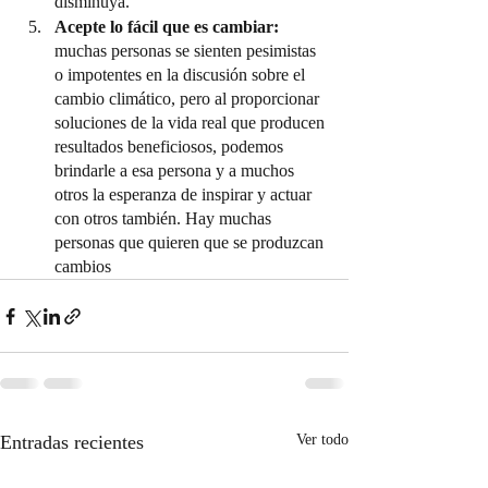
disminuya.
Acepte lo fácil que es cambiar:
muchas personas se sienten pesimistas 
o impotentes en la discusión sobre el 
cambio climático, pero al proporcionar 
soluciones de la vida real que producen 
resultados beneficiosos, podemos 
brindarle a esa persona y a muchos 
otros la esperanza de inspirar y actuar 
con otros también. Hay muchas 
personas que quieren que se produzcan 
cambios 
Entradas recientes
Ver todo