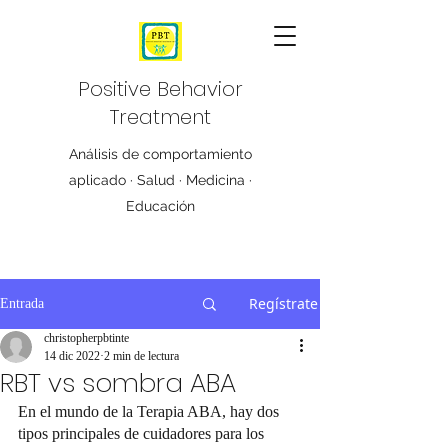
Positive Behavior
Treatment
Análisis de comportamiento
aplicado · Salud · Medicina ·
Educación
Regístrate
Entrada
christopherpbtinte
14 dic 2022
2 min de lectura
RBT vs sombra ABA
En el mundo de la Terapia ABA, hay dos 
tipos principales de cuidadores para los 