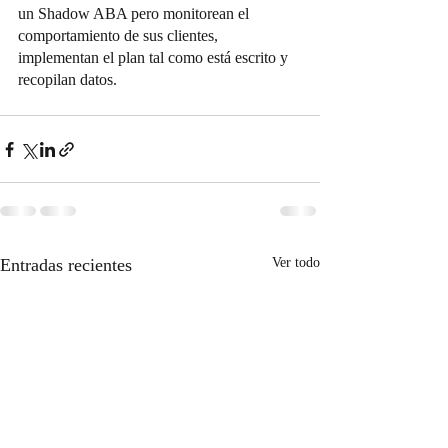
un Shadow ABA pero monitorean el 
comportamiento de sus clientes, 
implementan el plan tal como está escrito y 
recopilan datos.
Entradas recientes
Ver todo