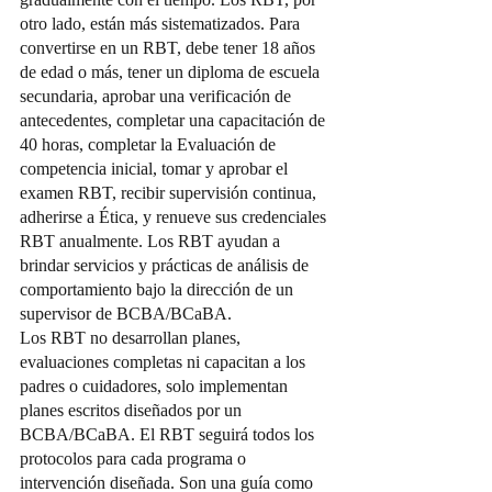
otro lado, están más sistematizados. Para 
convertirse en un RBT, debe tener 18 años 
de edad o más, tener un diploma de escuela 
secundaria, aprobar una verificación de 
antecedentes, completar una capacitación de 
40 horas, completar la Evaluación de 
competencia inicial, tomar y aprobar el 
examen RBT, recibir supervisión continua, 
adherirse a Ética, y renueve sus credenciales 
RBT anualmente. Los RBT ayudan a 
brindar servicios y prácticas de análisis de 
comportamiento bajo la dirección de un 
supervisor de BCBA/BCaBA.
Los RBT no desarrollan planes, 
evaluaciones completas ni capacitan a los 
padres o cuidadores, solo implementan 
planes escritos diseñados por un 
BCBA/BCaBA. El RBT seguirá todos los 
protocolos para cada programa o 
intervención diseñada. Son una guía como 