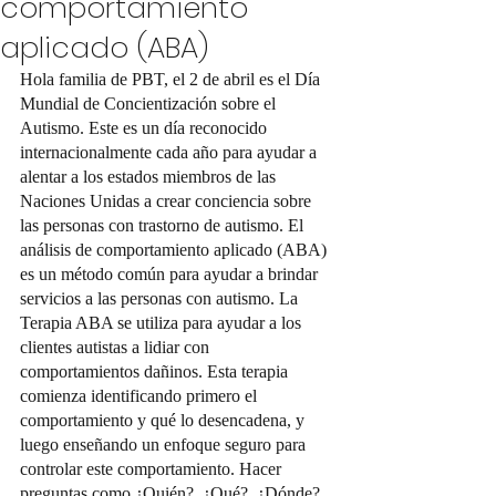
comportamiento
aplicado (ABA)
Hola familia de PBT, el 2 de abril es el Día 
Mundial de Concientización sobre el 
Autismo. Este es un día reconocido 
internacionalmente cada año para ayudar a 
alentar a los estados miembros de las 
Naciones Unidas a crear conciencia sobre 
las personas con trastorno de autismo. El 
análisis de comportamiento aplicado (ABA) 
es un método común para ayudar a brindar 
servicios a las personas con autismo. La 
Terapia ABA se utiliza para ayudar a los 
clientes autistas a lidiar con 
comportamientos dañinos. Esta terapia 
comienza identificando primero el 
comportamiento y qué lo desencadena, y 
luego enseñando un enfoque seguro para 
controlar este comportamiento. Hacer 
preguntas como ¿Quién?, ¿Qué?, ¿Dónde?, 