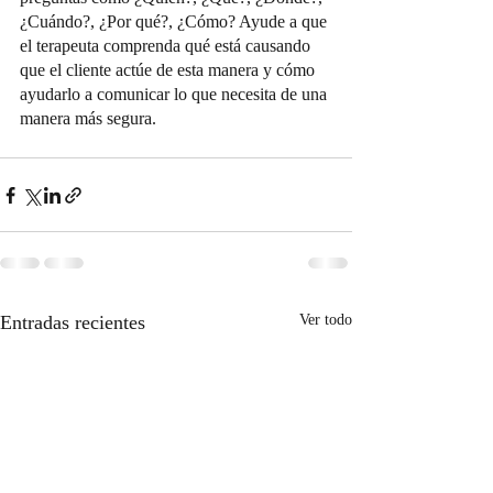
¿Cuándo?, ¿Por qué?, ¿Cómo? Ayude a que 
el terapeuta comprenda qué está causando 
que el cliente actúe de esta manera y cómo 
ayudarlo a comunicar lo que necesita de una 
manera más segura.
Entradas recientes
Ver todo